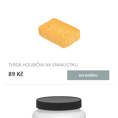
TVRDÁ HOUBIČKA NA ENKAUSTIKU
89 Kč