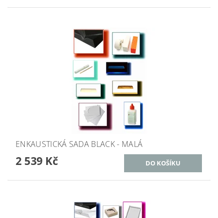
ENKAUSTICKÁ SADA BLACK - MALÁ
2 539 Kč