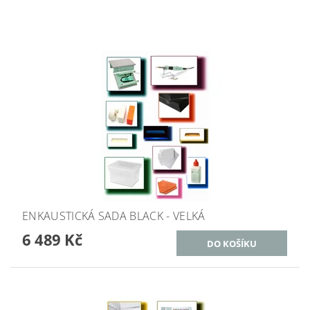
ENKAUSTICKÁ SADA BLACK - VELKÁ
6 489 Kč