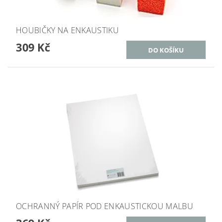
HOUBIČKY NA ENKAUSTIKU
309 Kč
OCHRANNÝ PAPÍR POD ENKAUSTICKOU MALBU