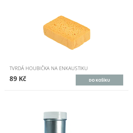
TVRDÁ HOUBIČKA NA ENKAUSTIKU
89 Kč