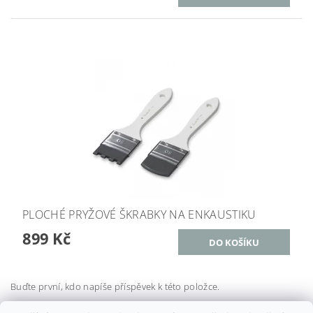
PLOCHÉ PRYŽOVÉ ŠKRABKY NA ENKAUSTIKU
899 Kč
Buďte první, kdo napíše příspěvek k této položce.