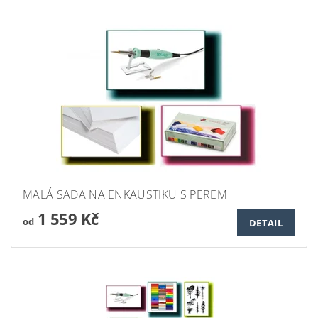
MALÁ SADA NA ENKAUSTIKU S PEREM
1 559 Kč
od
DETAIL