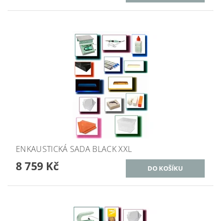
ENKAUSTICKÁ SADA BLACK XXL
8 759 Kč