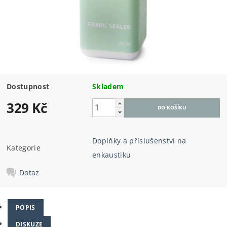
Dostupnost
Skladem
329 Kč
Doplňky a příslušenství na
Kategorie
enkaustiku
Dotaz
POPIS
DISKUZE