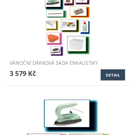
VÁNOČNÍ DÁRKOVÁ SADA ENKAUSTIKY
3 579 Kč
DETAIL