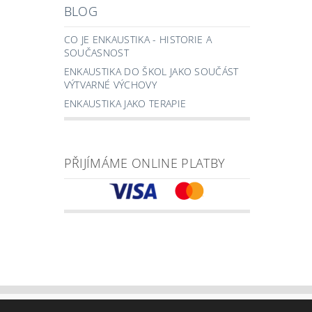
BLOG
CO JE ENKAUSTIKA - HISTORIE A
SOUČASNOST
ENKAUSTIKA DO ŠKOL JAKO SOUČÁST
VÝTVARNÉ VÝCHOVY
ENKAUSTIKA JAKO TERAPIE
PŘIJÍMÁME ONLINE PLATBY