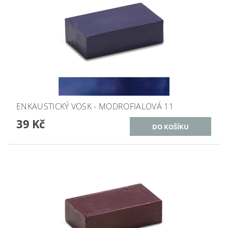
ENKAUSTICKÝ VOSK - MODROFIALOVÁ 11
39 Kč