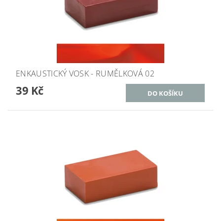
ENKAUSTICKÝ VOSK - RUMĚLKOVÁ 02
39 Kč