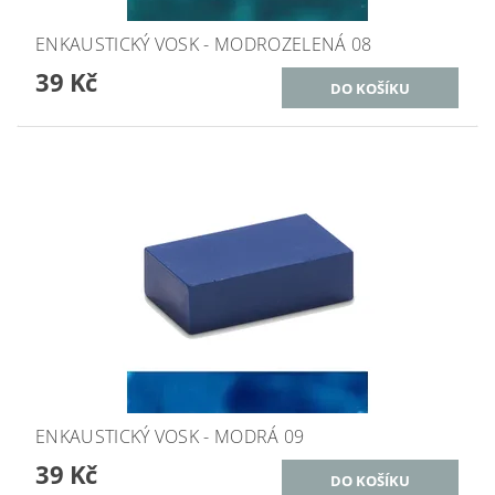
ENKAUSTICKÝ VOSK - MODROZELENÁ 08
39 Kč
ENKAUSTICKÝ VOSK - MODRÁ 09
39 Kč