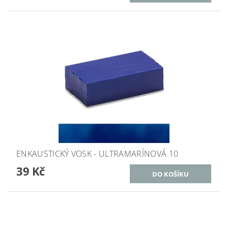
ENKAUSTICKÝ VOSK - ULTRAMARÍNOVÁ 10
39 Kč