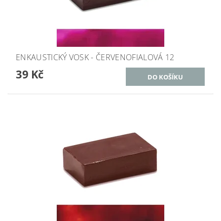
ENKAUSTICKÝ VOSK - ČERVENOFIALOVÁ 12
39 Kč