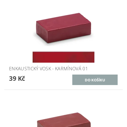
ENKAUSTICKÝ VOSK - KARMÍNOVÁ 01
39 Kč