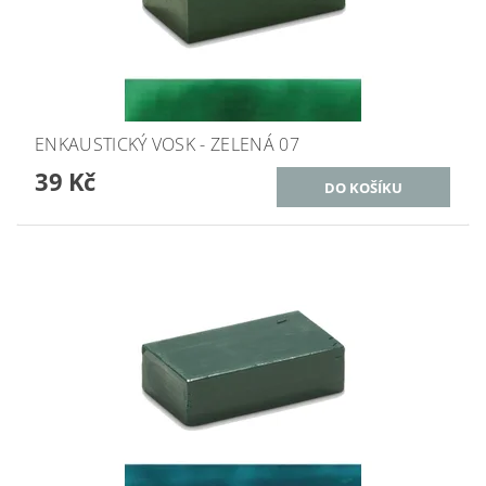
ENKAUSTICKÝ VOSK - ZELENÁ 07
39 Kč