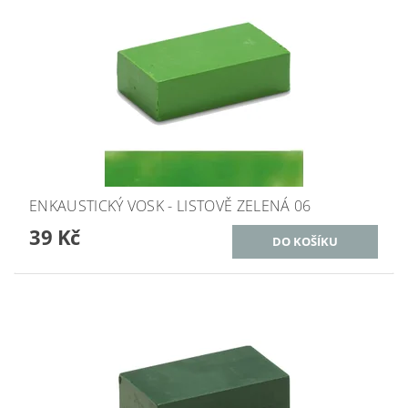
ENKAUSTICKÝ VOSK - LISTOVĚ ZELENÁ 06
39 Kč