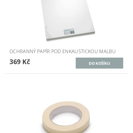
OCHRANNÝ PAPÍR POD ENKAUSTICKOU MALBU
369 Kč