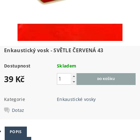
Enkaustický vosk - SVĚTLE ČERVENÁ 43
Dostupnost
Skladem
39 Kč
Kategorie
Enkaustické vosky
Dotaz
POPIS