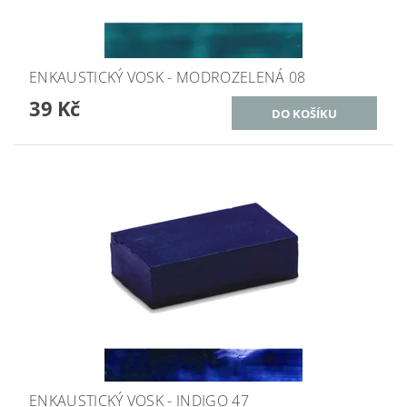
ENKAUSTICKÝ VOSK - MODROZELENÁ 08
39 Kč
ENKAUSTICKÝ VOSK - INDIGO 47