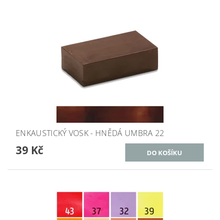
ENKAUSTICKÝ VOSK - HNĚDÁ UMBRA 22
39 Kč