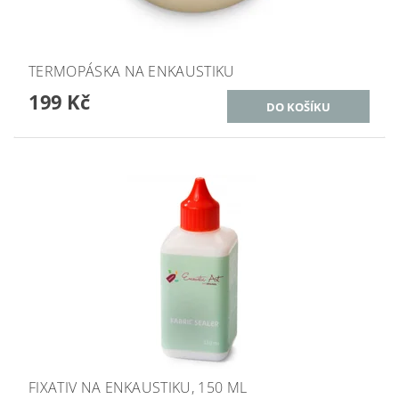
TERMOPÁSKA NA ENKAUSTIKU
199 Kč
FIXATIV NA ENKAUSTIKU, 150 ML