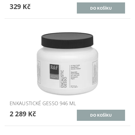
329 Kč
ENKAUSTICKÉ GESSO 946 ML
2 289 Kč