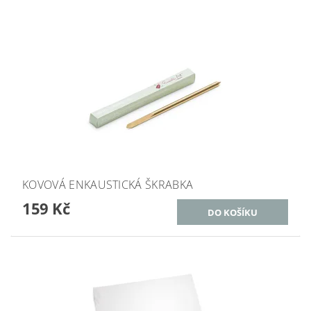
KOVOVÁ ENKAUSTICKÁ ŠKRABKA
159 Kč