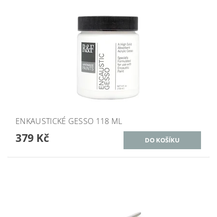
ENKAUSTICKÉ GESSO 118 ML
379 Kč