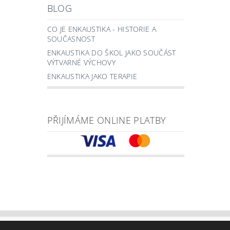
BLOG
CO JE ENKAUSTIKA - HISTORIE A
SOUČASNOST
ENKAUSTIKA DO ŠKOL JAKO SOUČÁST
VÝTVARNÉ VÝCHOVY
ENKAUSTIKA JAKO TERAPIE
PŘIJÍMÁME ONLINE PLATBY