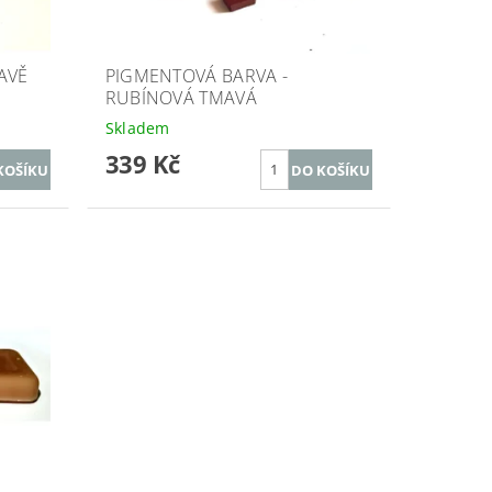
AVĚ
PIGMENTOVÁ BARVA -
RUBÍNOVÁ TMAVÁ
Skladem
339 Kč