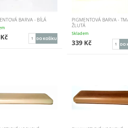
ENTOVÁ BARVA - BÍLÁ
PIGMENTOVÁ BARVA - TM
ŽLUTÁ
dem
Skladem
 Kč
339 Kč