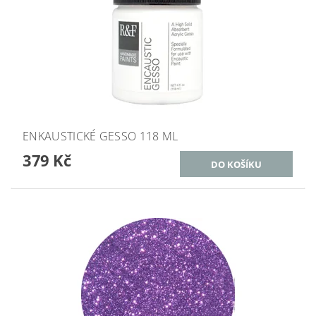
ENKAUSTICKÉ GESSO 118 ML
379 Kč