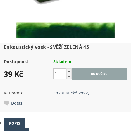
Enkaustický vosk - SVĚŽÍ ZELENÁ 45
Dostupnost
Skladem
39 Kč
Kategorie
Enkaustické vosky
Dotaz
POPIS