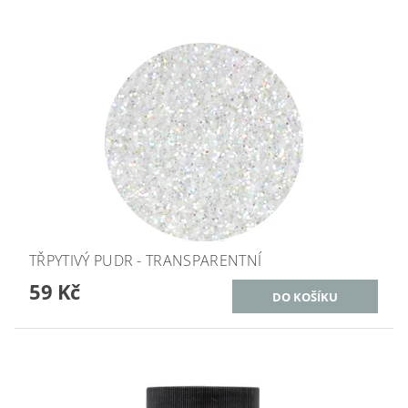
TŘPYTIVÝ PUDR - TRANSPARENTNÍ
59 Kč