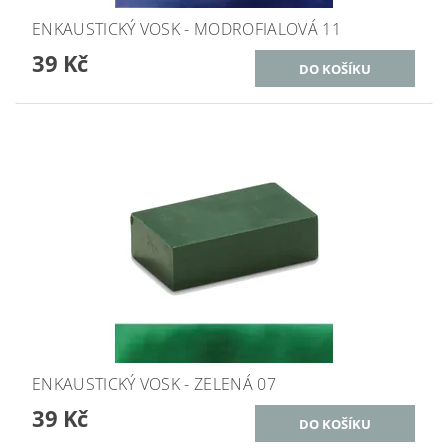
ENKAUSTICKÝ VOSK - MODROFIALOVÁ 11
39 Kč
ENKAUSTICKÝ VOSK - ZELENÁ 07
39 Kč