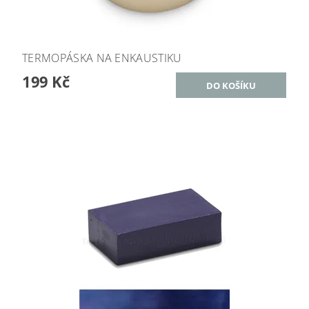
TERMOPÁSKA NA ENKAUSTIKU
199 Kč