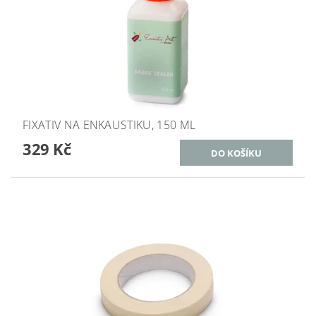
FIXATIV NA ENKAUSTIKU, 150 ML
329 Kč