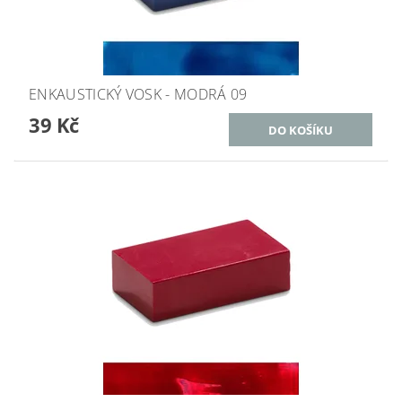
ENKAUSTICKÝ VOSK - MODRÁ 09
39 Kč