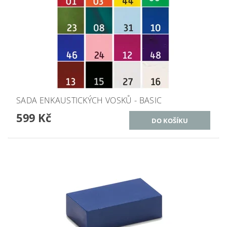
SADA ENKAUSTICKÝCH VOSKŮ - BASIC
599 Kč