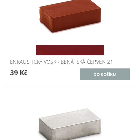
ENKAUSTICKÝ VOSK - BENÁTSKÁ ČERVEŇ 21
39 Kč