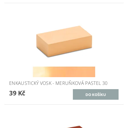
ENKAUSTICKÝ VOSK - MERUŇKOVÁ PASTEL 30
39 Kč