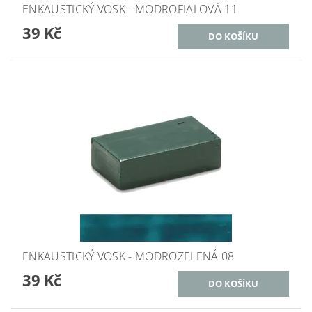
ENKAUSTICKÝ VOSK - MODROFIALOVÁ 11
39 Kč
ENKAUSTICKÝ VOSK - MODROZELENÁ 08
39 Kč