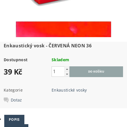
Enkaustický vosk - ČERVENÁ NEON 36
Dostupnost
Skladem
39 Kč
Kategorie
Enkaustické vosky
Dotaz
POPIS