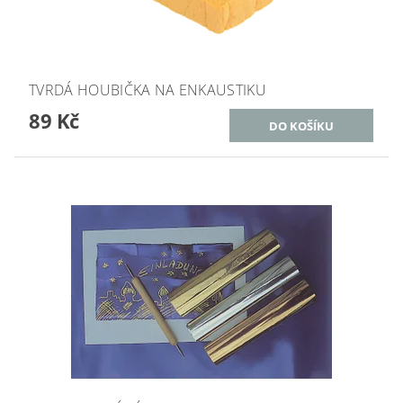
TVRDÁ HOUBIČKA NA ENKAUSTIKU
89 Kč