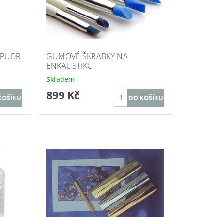
 PUDR
GUMOVÉ ŠKRABKY NA
ENKAUSTIKU
Skladem
899 Kč