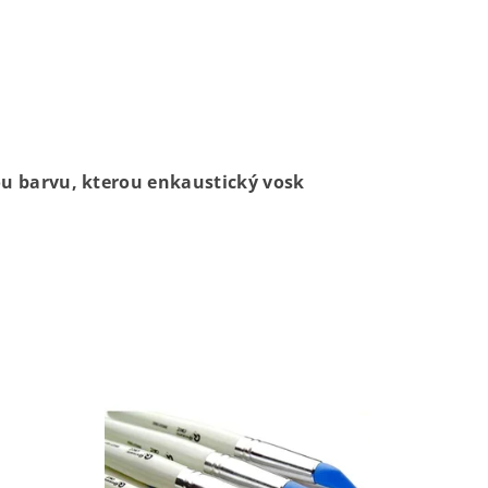
ou barvu, kterou enkaustický vosk