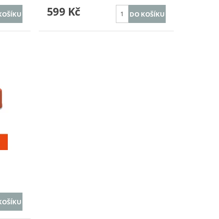
599 Kč