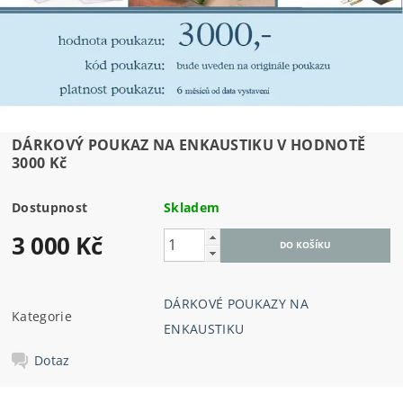
DÁRKOVÝ POUKAZ NA ENKAUSTIKU V HODNOTĚ
3000 Kč
Dostupnost
Skladem
3 000 Kč
DÁRKOVÉ POUKAZY NA
Kategorie
ENKAUSTIKU
Dotaz