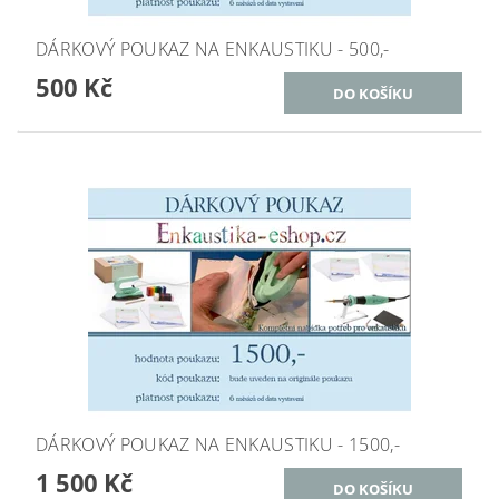
DÁRKOVÝ POUKAZ NA ENKAUSTIKU - 500,-
500 Kč
DÁRKOVÝ POUKAZ NA ENKAUSTIKU - 1500,-
1 500 Kč