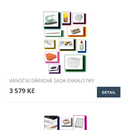
VÁNOČNÍ DÁRKOVÁ SADA ENKAUSTIKY
3 579 Kč
DETAIL