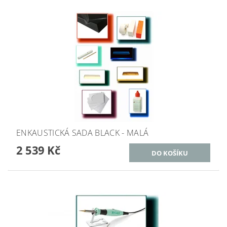
ENKAUSTICKÁ SADA BLACK - MALÁ
2 539 Kč