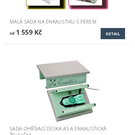
MALÁ SADA NA ENKAUSTIKU S PEREM
1 559 Kč
od
DETAIL
SADA OHŘÍVACÍ DESKA A5 A ENKAUSTICKÁ