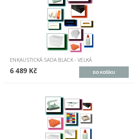
ENKAUSTICKÁ SADA BLACK - VELKÁ
6 489 Kč