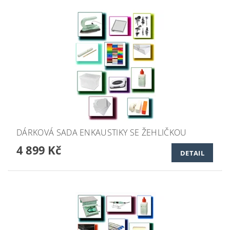
DÁRKOVÁ SADA ENKAUSTIKY SE ŽEHLIČKOU
4 899 Kč
DETAIL