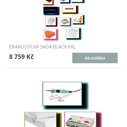
ENKAUSTICKÁ SADA BLACK XXL
8 759 Kč