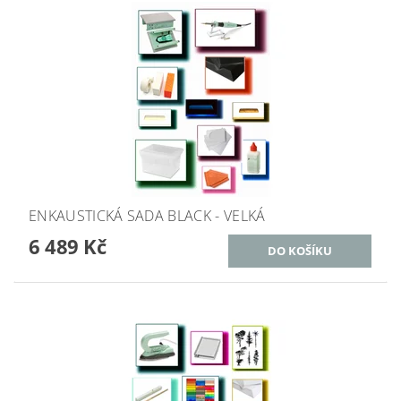
ENKAUSTICKÁ SADA BLACK - VELKÁ
6 489 Kč