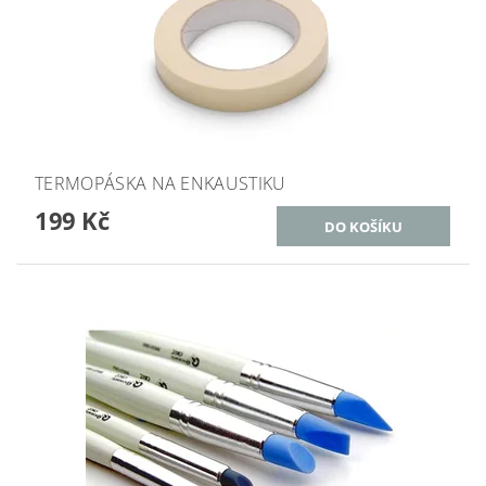
TERMOPÁSKA NA ENKAUSTIKU
199 Kč