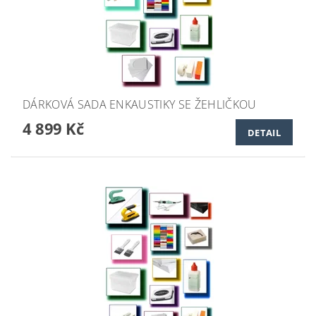
DÁRKOVÁ SADA ENKAUSTIKY SE ŽEHLIČKOU
4 899 Kč
DETAIL