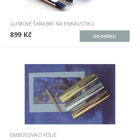
GUMOVÉ ŠKRABKY NA ENKAUSTIKU
899 Kč
EMBOSOVACÍ FÓLIE