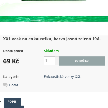
XXL vosk na enkaustiku, barva jasná zelená 19A.
Dostupnost
Skladem
69 Kč
Kategorie
Enkaustické vosky XXL
Dotaz
POPIS