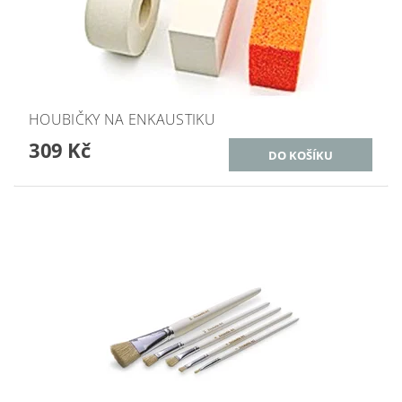
HOUBIČKY NA ENKAUSTIKU
309 Kč