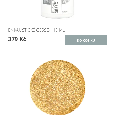
ENKAUSTICKÉ GESSO 118 ML
379 Kč