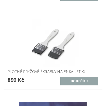
PLOCHÉ PRYŽOVÉ ŠKRABKY NA ENKAUSTIKU
899 Kč