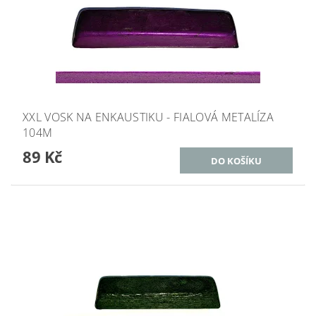
XXL VOSK NA ENKAUSTIKU - FIALOVÁ METALÍZA
104M
89 Kč