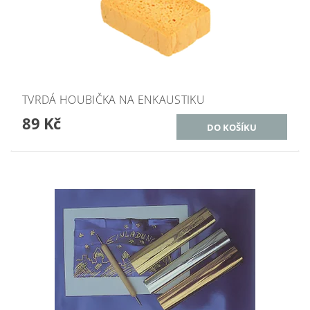
TVRDÁ HOUBIČKA NA ENKAUSTIKU
89 Kč