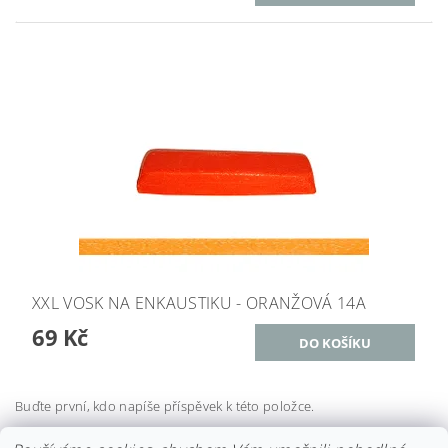
XXL VOSK NA ENKAUSTIKU - ORANŽOVÁ 14A
69 Kč
Buďte první, kdo napíše příspěvek k této položce.
Přidat komentář