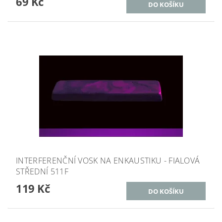
69 Kč
INTERFERENČNÍ VOSK NA ENKAUSTIKU - FIALOVÁ
STŘEDNÍ 511F
119 Kč