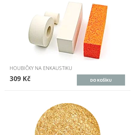
HOUBIČKY NA ENKAUSTIKU
309 Kč