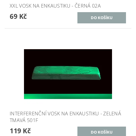
XXL VOSK NA ENKAUSTIKU - ČERNÁ 02A
69 Kč
INTERFERENČNÍ VOSK NA ENKAUSTIKU - ZELENÁ
TMAVÁ 501F
119 Kč