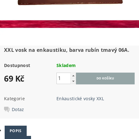
XXL vosk na enkaustiku, barva rubín tmavý 06A.
Dostupnost
Skladem
69 Kč
Kategorie
Enkaustické vosky XXL
Dotaz
POPIS