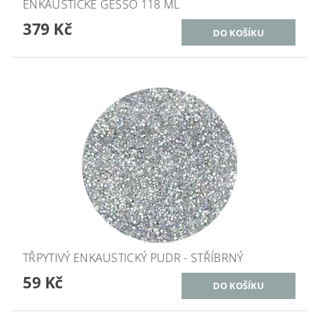
ENKAUSTICKÉ GESSO 118 ML
379 Kč
TŘPYTIVÝ ENKAUSTICKÝ PUDR - STŘÍBRNÝ
59 Kč