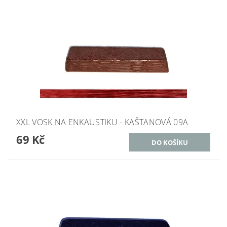
XXL VOSK NA ENKAUSTIKU - KAŠTANOVÁ 09A
69 Kč