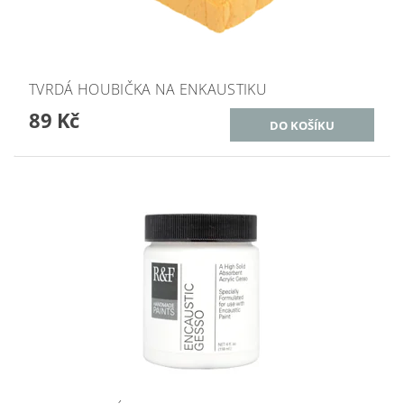
TVRDÁ HOUBIČKA NA ENKAUSTIKU
89 Kč