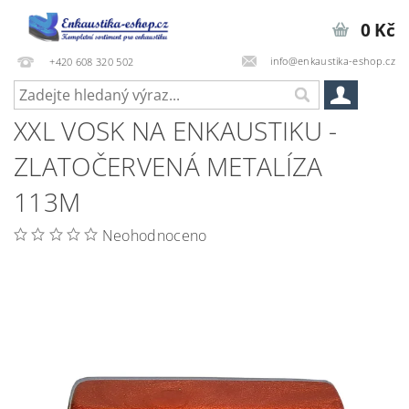
0 Kč
info@enkaustika-eshop.cz
+420 608 320 502
XXL VOSK NA ENKAUSTIKU -
ZLATOČERVENÁ METALÍZA
113M
Neohodnoceno