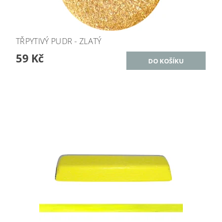
TŘPYTIVÝ PUDR - ZLATÝ
59 Kč