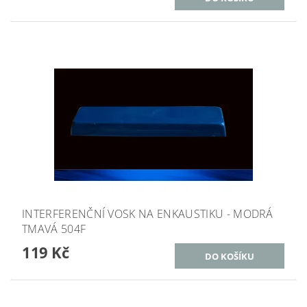
INTERFERENČNÍ VOSK NA ENKAUSTIKU - MODRÁ
TMAVÁ 504F
119 Kč