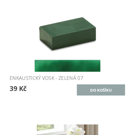
ENKAUSTICKÝ VOSK - ZELENÁ 07
39 Kč