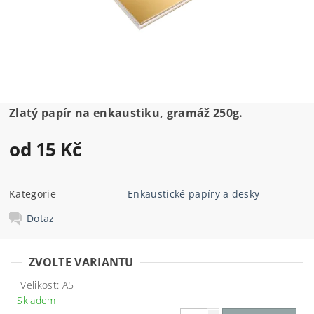
Zlatý papír na enkaustiku, gramáž 250g.
od 15 Kč
Kategorie
Enkaustické papíry a desky
Dotaz
ZVOLTE VARIANTU
Velikost: A5
Skladem