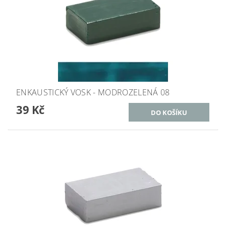
ENKAUSTICKÝ VOSK - MODROZELENÁ 08
39 Kč