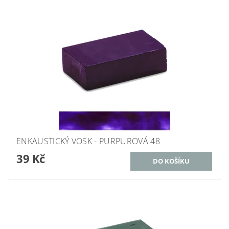
ENKAUSTICKÝ VOSK - PURPUROVÁ 48
39 Kč