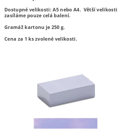
Dostupné velikosti: A5 nebo A4. Větší velikosti
zasíláme pouze celá balení.
Gramáž kartonu je 250 g.
Cena za 1 ks zvolené velikosti.