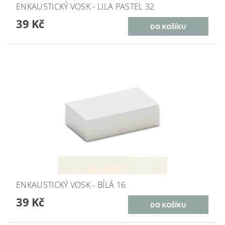
ENKAUSTICKÝ VOSK - LILA PASTEL 32
39 Kč
ENKAUSTICKÝ VOSK - BÍLÁ 16
39 Kč