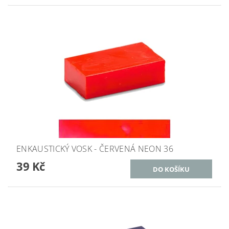
ENKAUSTICKÝ VOSK - ČERVENÁ NEON 36
39 Kč