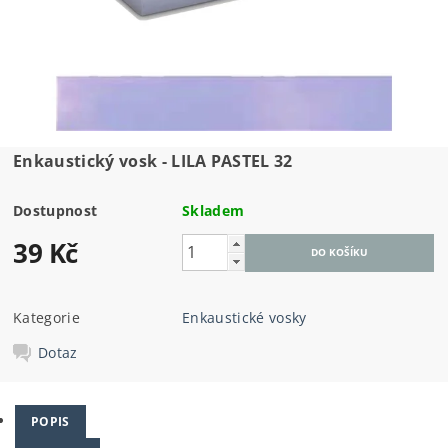
Enkaustický vosk - LILA PASTEL 32
Dostupnost
Skladem
39 Kč
Kategorie
Enkaustické vosky
Dotaz
POPIS