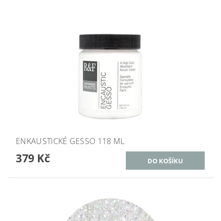
ENKAUSTICKÉ GESSO 118 ML
379 Kč