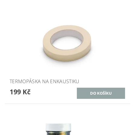
TERMOPÁSKA NA ENKAUSTIKU
199 Kč