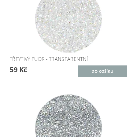
TŘPYTIVÝ PUDR - TRANSPARENTNÍ
59 Kč