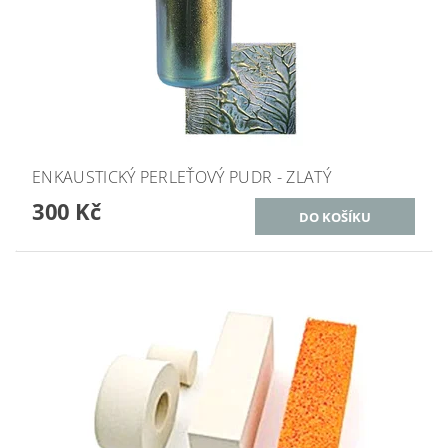
ENKAUSTICKÝ PERLEŤOVÝ PUDR - ZLATÝ
300 Kč