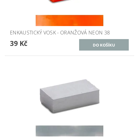
ENKAUSTICKÝ VOSK - ORANŽOVÁ NEON 38
39 Kč