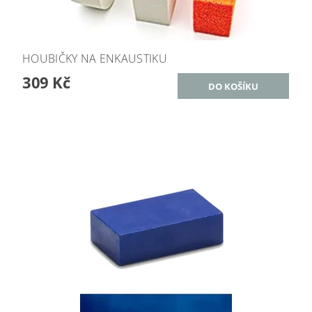
HOUBIČKY NA ENKAUSTIKU
309 Kč