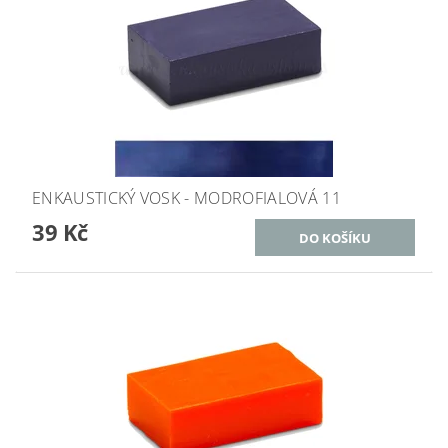
ENKAUSTICKÝ VOSK - MODROFIALOVÁ 11
39 Kč