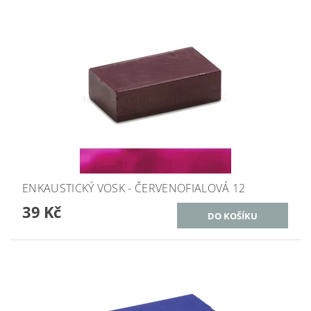
ENKAUSTICKÝ VOSK - ČERVENOFIALOVÁ 12
39 Kč