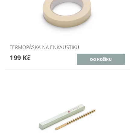
TERMOPÁSKA NA ENKAUSTIKU
199 Kč