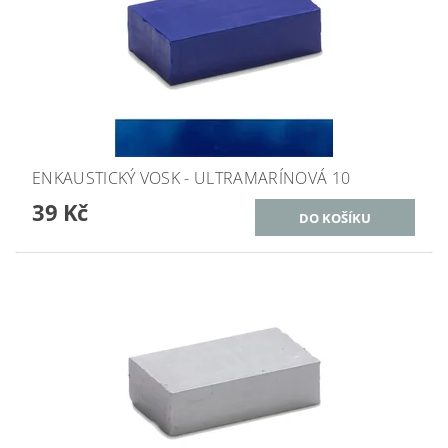
ENKAUSTICKÝ VOSK - ULTRAMARÍNOVÁ 10
39 Kč