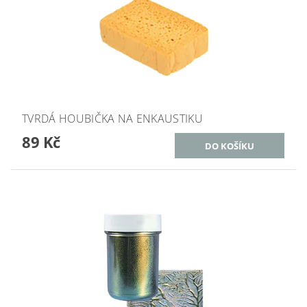
TVRDÁ HOUBIČKA NA ENKAUSTIKU
89 Kč