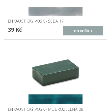
ENKAUSTICKÝ VOSK - ŠEDÁ 17
39 Kč
ENKAUSTICKÝ VOSK - MODROZELENÁ 08