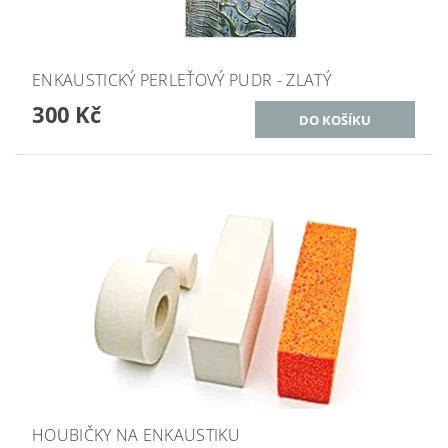
ENKAUSTICKÝ PERLEŤOVÝ PUDR - ZLATÝ
300 Kč
HOUBIČKY NA ENKAUSTIKU