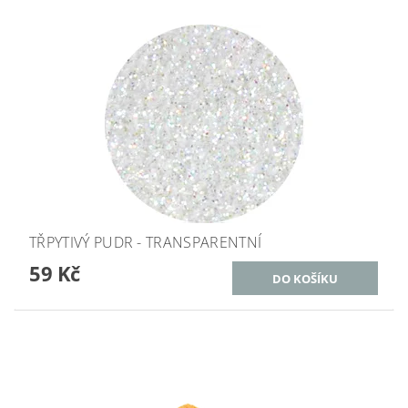
TŘPYTIVÝ PUDR - TRANSPARENTNÍ
59 Kč