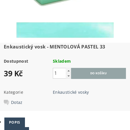
Enkaustický vosk - MENTOLOVÁ PASTEL 33
Dostupnost
Skladem
39 Kč
Kategorie
Enkaustické vosky
Dotaz
POPIS