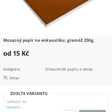
Mosazný papír na enkaustiku, gramáž 250g.
od 15 Kč
Kategorie
Enkaustické papíry a desky
Dotaz
ZVOLTE VARIANTU
Velikost: A5
Skladem