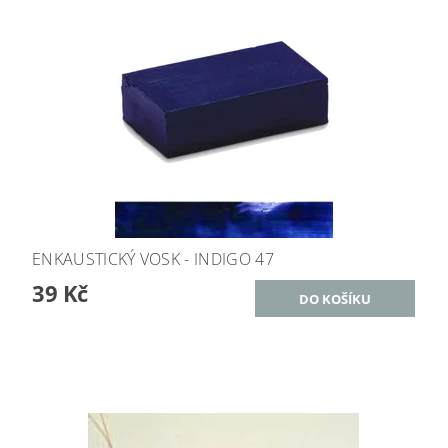
ENKAUSTICKÝ VOSK - INDIGO 47
39 Kč