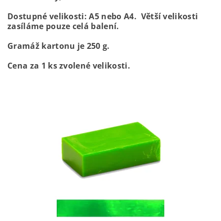
Dostupné velikosti: A5 nebo A4. Větší velikosti
zasíláme pouze celá balení.
Gramáž kartonu je 250 g.
Cena za 1 ks zvolené velikosti.