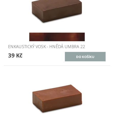
ENKAUSTICKÝ VOSK - HNĚDÁ UMBRA 22
39 Kč