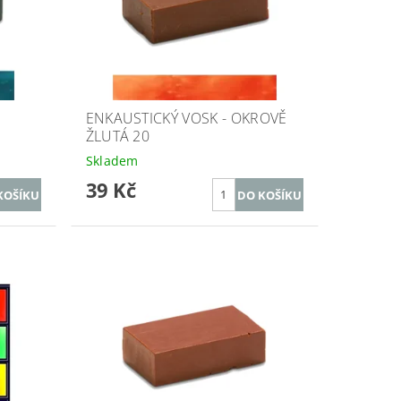
ENKAUSTICKÝ VOSK - OKROVĚ
ŽLUTÁ 20
Skladem
39 Kč