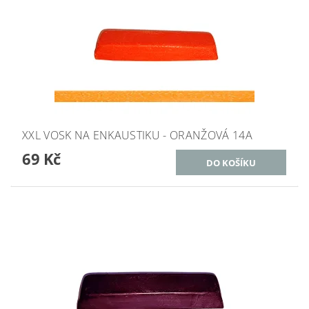
XXL VOSK NA ENKAUSTIKU - ORANŽOVÁ 14A
69 Kč