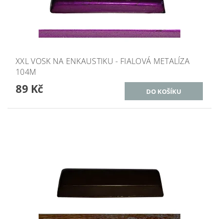
XXL VOSK NA ENKAUSTIKU - FIALOVÁ METALÍZA
104M
89 Kč