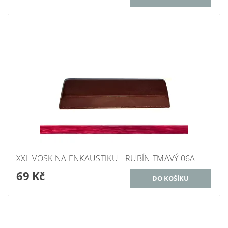
XXL VOSK NA ENKAUSTIKU - RUBÍN TMAVÝ 06A
69 Kč