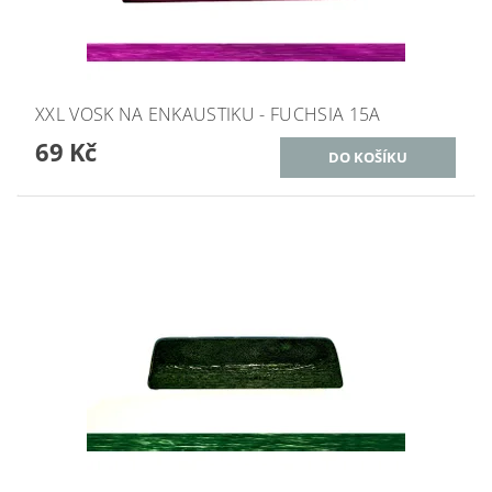
XXL VOSK NA ENKAUSTIKU - FUCHSIA 15A
69 Kč