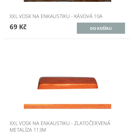
XXL VOSK NA ENKAUSTIKU - KÁVOVÁ 10A
69 Kč
XXL VOSK NA ENKAUSTIKU - ZLATOČERVENÁ
METALÍZA 113M