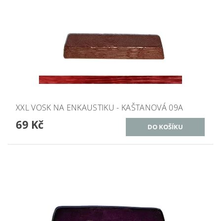
XXL VOSK NA ENKAUSTIKU - KAŠTANOVÁ 09A
69 Kč