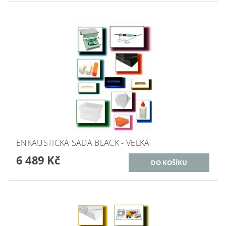
ENKAUSTICKÁ SADA BLACK - VELKÁ
6 489 Kč