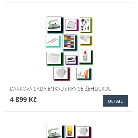
DÁRKOVÁ SADA ENKAUSTIKY SE ŽEHLIČKOU
4 899 Kč
DETAIL