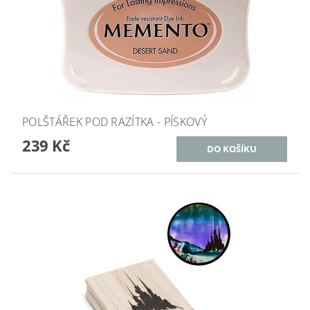
POLŠTÁŘEK POD RAZÍTKA - PÍSKOVÝ
239 Kč