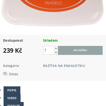
Dostupnost
Skladem
239 Kč
Kategorie
RAZÍTKA NA ENKAUSTIKU
Dotaz
POPIS
VIDEO
DISKUZE