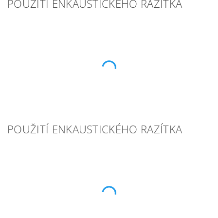
POUŽITÍ ENKAUSTICKÉHO RAZÍTKA
POUŽITÍ ENKAUSTICKÉHO RAZÍTKA