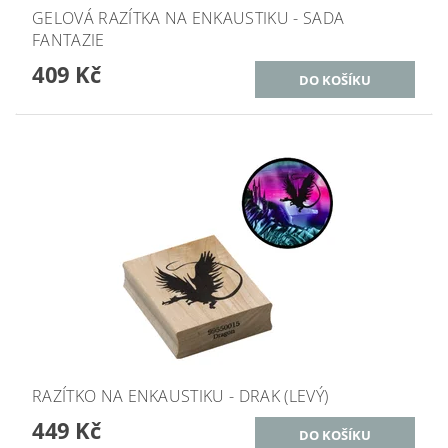
GELOVÁ RAZÍTKA NA ENKAUSTIKU - SADA
FANTAZIE
409 Kč
RAZÍTKO NA ENKAUSTIKU - DRAK (LEVÝ)
449 Kč