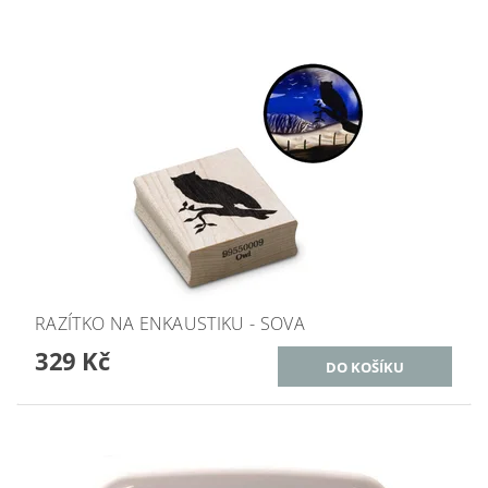
RAZÍTKO NA ENKAUSTIKU - SOVA
329 Kč