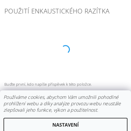
POUŽITÍ ENKAUSTICKÉHO RAZÍTKA
Buďte první, kdo napíše příspěvek k této položce.
Přidat komentář
Používáme cookies, abychom Vám umožnili pohodlné
prohlížení webu a díky analýze provozu webu neustále
zlepšovali jeho funkce, výkon a použitelnost.
NASTAVENÍ