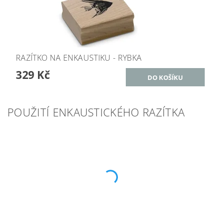
RAZÍTKO NA ENKAUSTIKU - RYBKA
329 Kč
POUŽITÍ ENKAUSTICKÉHO RAZÍTKA