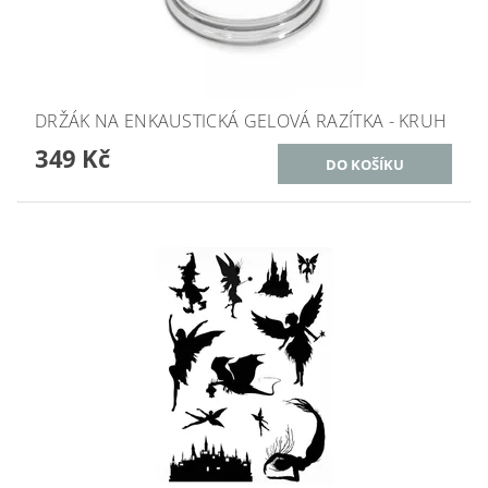
DRŽÁK NA ENKAUSTICKÁ GELOVÁ RAZÍTKA - KRUH
349 Kč