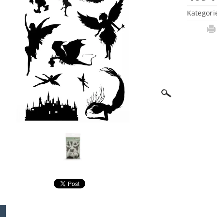
Kategori