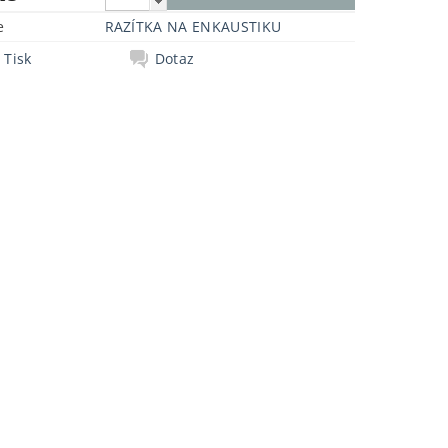
e
RAZÍTKA NA ENKAUSTIKU
Tisk
Dotaz