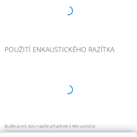
POUŽITÍ ENKAUSTICKÉHO RAZÍTKA
Buďte první, kdo napíše příspěvek k této položce.