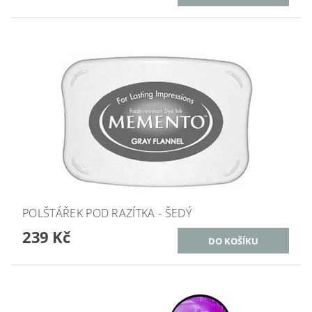
POLŠTÁŘEK POD RAZÍTKA - ŠEDÝ
239 Kč