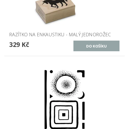
RAZÍTKO NA ENKAUSTIKU - MALÝ JEDNOROŽEC
329 Kč