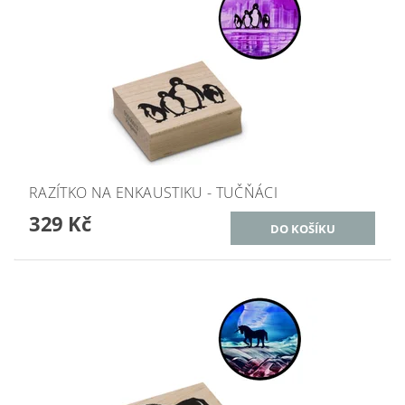
RAZÍTKO NA ENKAUSTIKU - TUČŇÁCI
329 Kč