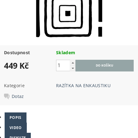
Dostupnost
Skladem
449 Kč
Kategorie
RAZÍTKA NA ENKAUSTIKU
Dotaz
POPIS
VIDEO
DISKUZE