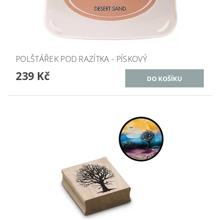
POLŠTÁŘEK POD RAZÍTKA - PÍSKOVÝ
239 Kč