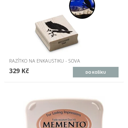
RAZÍTKO NA ENKAUSTIKU - SOVA
329 Kč