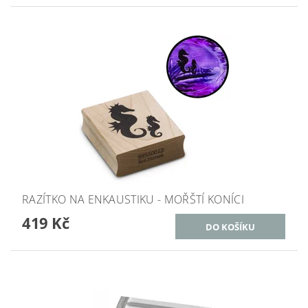
RAZÍTKO NA ENKAUSTIKU - MOŘŠTÍ KONÍCI
419 Kč