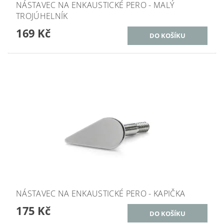
NÁSTAVEC NA ENKAUSTICKÉ PERO - MALÝ
TROJÚHELNÍK
169 Kč
NÁSTAVEC NA ENKAUSTICKÉ PERO - KAPIČKA
175 Kč