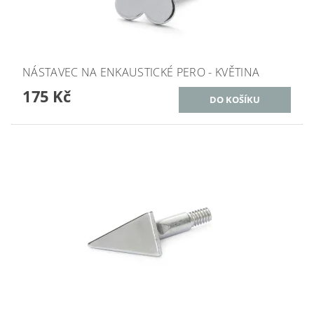
NÁSTAVEC NA ENKAUSTICKÉ PERO - KVĚTINA
175 Kč