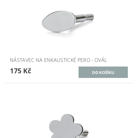
NÁSTAVEC NA ENKAUSTICKÉ PERO - OVÁL
175 Kč