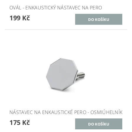
OVÁL - ENKAUSTICKÝ NÁSTAVEC NA PERO
199 Kč
NÁSTAVEC NA ENKAUSTICKÉ PERO - OSMIÚHELNÍK
175 Kč