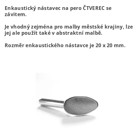
Enkaustický nástavec na pero ČTVEREC se
závitem.
Je vhodný zejména pro malby městské krajiny, lze
jej ale použít také v abstraktní malbě.
Rozměr enkaustického nástavce je 20 x 20 mm.