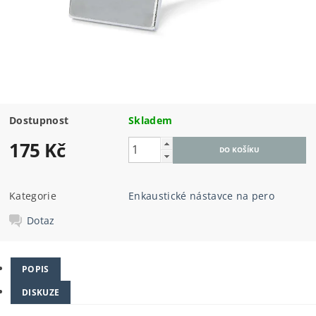
Dostupnost
Skladem
175 Kč
Kategorie
Enkaustické nástavce na pero
Dotaz
POPIS
DISKUZE