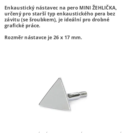
Enkaustický nástavec na pero MINI ŽEHLIČKA,
určený pro starší typ enkaustického pera bez
závitu (se šroubkem), je ideální pro drobné
grafické práce.
Rozměr nástavce je 26 x 17 mm.