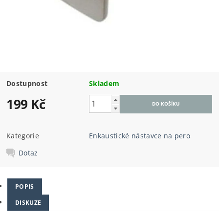
Dostupnost
Skladem
199 Kč
Kategorie
Enkaustické nástavce na pero
Dotaz
POPIS
DISKUZE