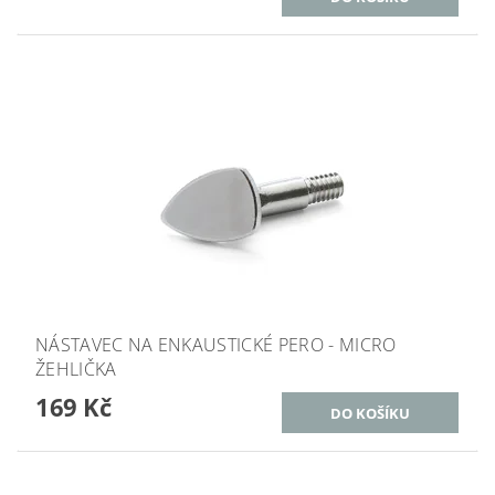
NÁSTAVEC NA ENKAUSTICKÉ PERO - MICRO
ŽEHLIČKA
169 Kč