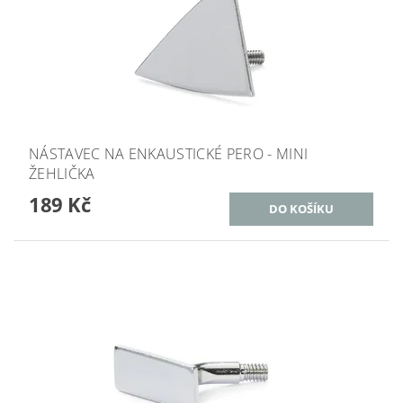
NÁSTAVEC NA ENKAUSTICKÉ PERO - MINI
ŽEHLIČKA
189 Kč