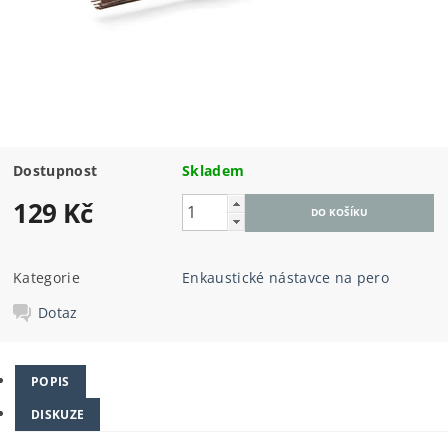
Dostupnost
Skladem
129 Kč
Kategorie
Enkaustické nástavce na pero
Dotaz
POPIS
DISKUZE