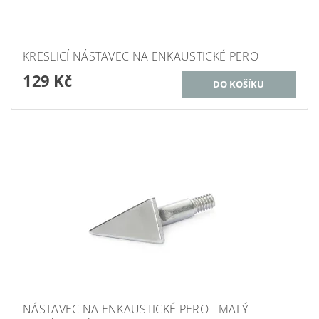
KRESLICÍ NÁSTAVEC NA ENKAUSTICKÉ PERO
129 Kč
NÁSTAVEC NA ENKAUSTICKÉ PERO - MALÝ