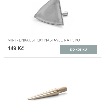
MINI - ENKAUSTICKÝ NÁSTAVEC NA PERO
149 Kč