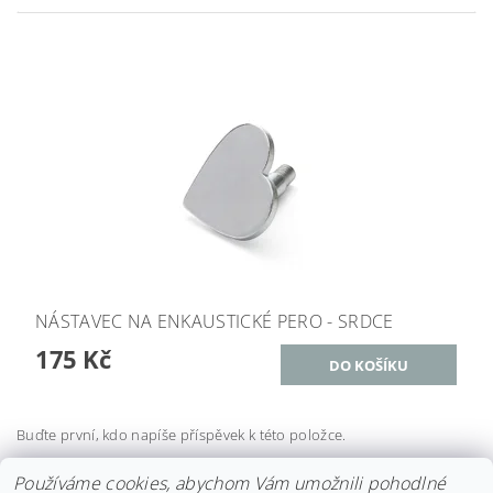
NÁSTAVEC NA ENKAUSTICKÉ PERO - SRDCE
175 Kč
Buďte první, kdo napíše příspěvek k této položce.
Přidat komentář
Používáme cookies, abychom Vám umožnili pohodlné