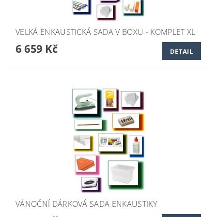
VELKÁ ENKAUSTICKÁ SADA V BOXU - KOMPLET XL
6 659 Kč
DETAIL
VÁNOČNÍ DÁRKOVÁ SADA ENKAUSTIKY