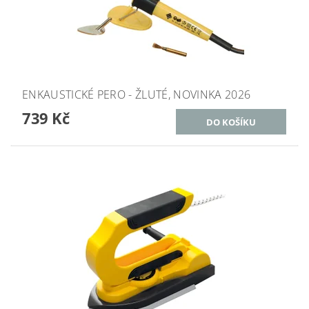
ENKAUSTICKÉ PERO - ŽLUTÉ, NOVINKA 2026
739 Kč