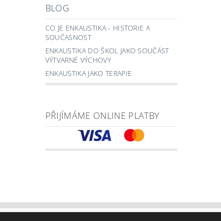
BLOG
CO JE ENKAUSTIKA - HISTORIE A
SOUČASNOST
ENKAUSTIKA DO ŠKOL JAKO SOUČÁST
VÝTVARNÉ VÝCHOVY
ENKAUSTIKA JAKO TERAPIE
PŘIJÍMÁME ONLINE PLATBY