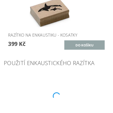
RAZÍTKO NA ENKAUSTIKU - KOSATKY
399 Kč
POUŽITÍ ENKAUSTICKÉHO RAZÍTKA