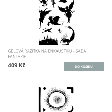
GELOVÁ RAZÍTKA NA ENKAUSTIKU - SADA
FANTAZIE
409 Kč