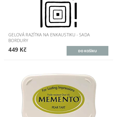
GELOVÁ RAZÍTKA NA ENKAUSTIKU - SADA
BORDURY
449 Kč