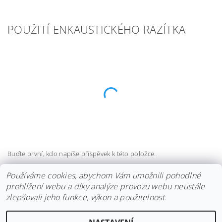
POUŽITÍ ENKAUSTICKÉHO RAZÍTKA
Buďte první, kdo napíše příspěvek k této položce.
Přidat komentář
Používáme cookies, abychom Vám umožnili pohodlné
prohlížení webu a díky analýze provozu webu neustále
zlepšovali jeho funkce, výkon a použitelnost.