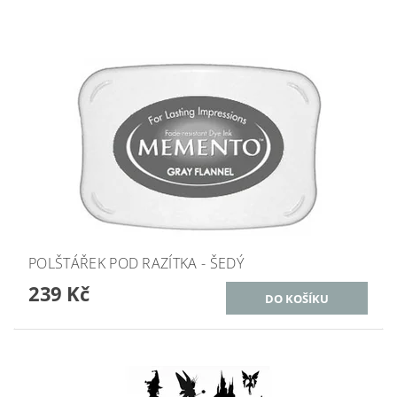
POLŠTÁŘEK POD RAZÍTKA - ŠEDÝ
239 Kč