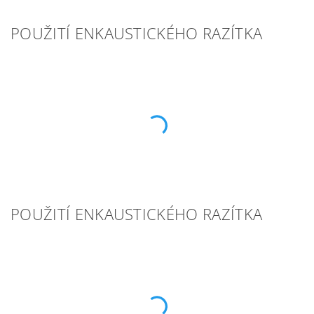
POUŽITÍ ENKAUSTICKÉHO RAZÍTKA
POUŽITÍ ENKAUSTICKÉHO RAZÍTKA