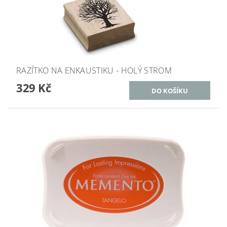
RAZÍTKO NA ENKAUSTIKU - HOLÝ STROM
329 Kč