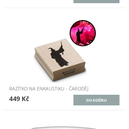
RAZÍTKO NA ENKAUSTIKU - ČARODĚJ
449 Kč