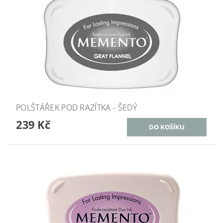
POLŠTÁŘEK POD RAZÍTKA - ŠEDÝ
239 Kč