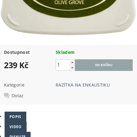
Dostupnost
Skladem
239 Kč
Kategorie
RAZÍTKA NA ENKAUSTIKU
Dotaz
POPIS
VIDEO
DISKUZE