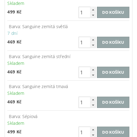
Skladem
499 Kč
Barva: Sanguine zemitá světlá
7 dní
469 Kč
Barva: Sanguine zemitá střední
Skladem
469 Kč
Barva: Sanguine zemitá tmavá
Skladem
469 Kč
Barva: Sépiová
Skladem
499 Kč