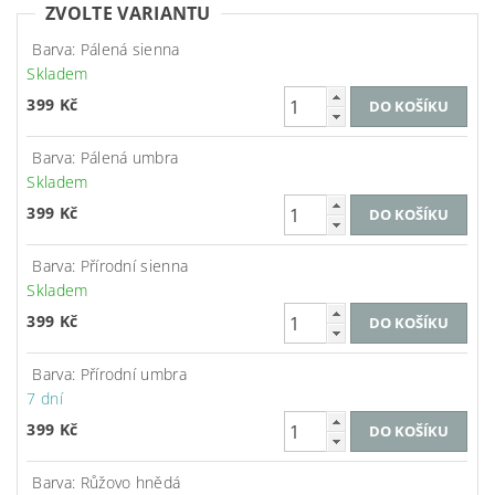
ZVOLTE VARIANTU
Barva: Pálená sienna
Skladem
399 Kč
Barva: Pálená umbra
Skladem
399 Kč
Barva: Přírodní sienna
Skladem
399 Kč
Barva: Přírodní umbra
7 dní
399 Kč
Barva: Růžovo hnědá